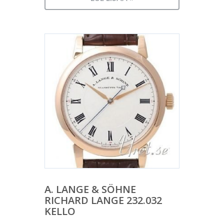
A. LANGE & SÖHNE
RICHARD LANGE 232.032
KELLO