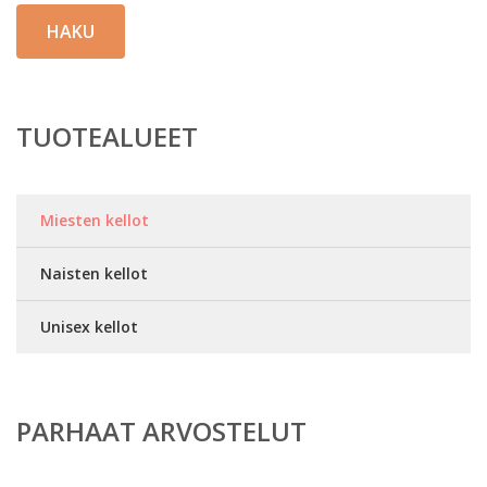
HAKU
TUOTEALUEET
Miesten kellot
Naisten kellot
Unisex kellot
PARHAAT ARVOSTELUT