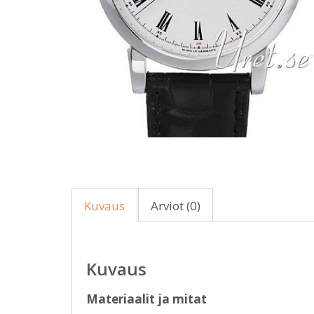
Kuvaus
Arviot (0)
Kuvaus
Materiaalit ja mitat