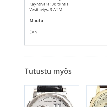
Käyntivara: 38 tuntia
Vesitiiviys: 3 ATM
Muuta
EAN:
Tutustu myös