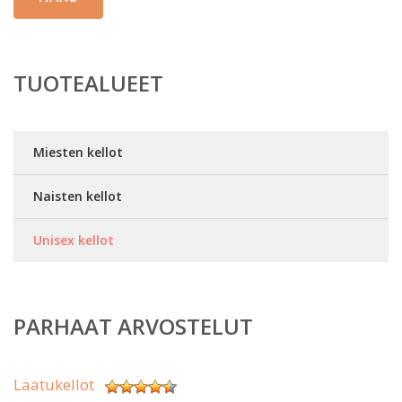
TUOTEALUEET
Miesten kellot
Naisten kellot
Unisex kellot
PARHAAT ARVOSTELUT
Laatukellot