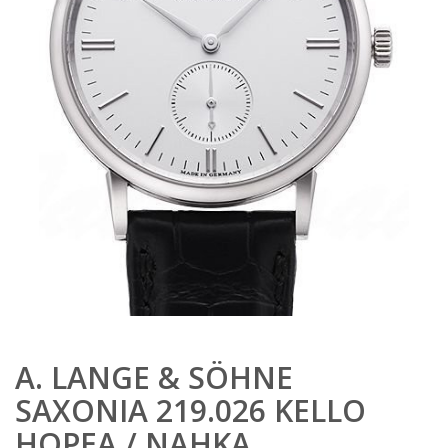
A. LANGE & SÖHNE
SAXONIA 219.026 KELLO
HOPEA / NAHKA