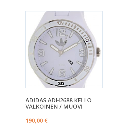
ADIDAS ADH2688 KELLO
VALKOINEN / MUOVI
190,00
€