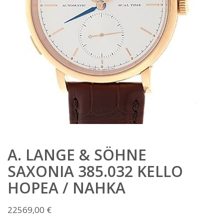
A. LANGE & SÖHNE
SAXONIA 385.032 KELLO
HOPEA / NAHKA
22569,00
€