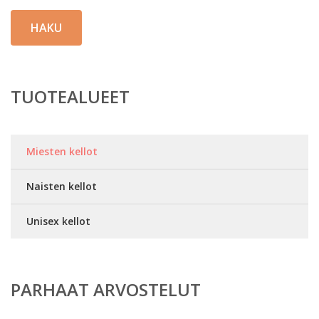
HAKU
TUOTEALUEET
Miesten kellot
Naisten kellot
Unisex kellot
PARHAAT ARVOSTELUT