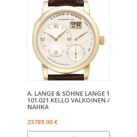
A. LANGE & SÖHNE LANGE 1
101.021 KELLO VALKOINEN /
NAHKA
23789,00
€