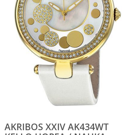
AKRIBOS XXIV AK434WT