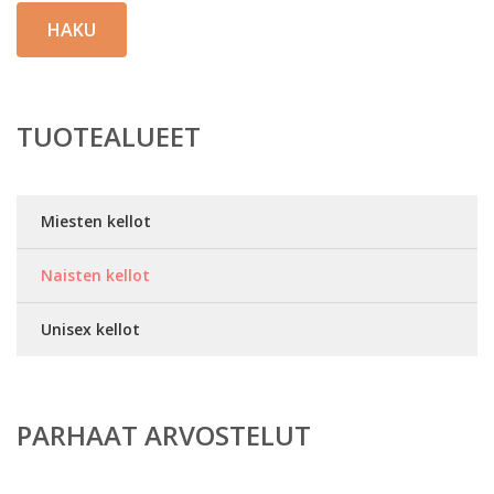
HAKU
TUOTEALUEET
Miesten kellot
Naisten kellot
Unisex kellot
PARHAAT ARVOSTELUT