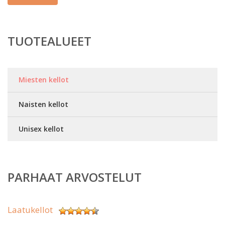
TUOTEALUEET
Miesten kellot
Naisten kellot
Unisex kellot
PARHAAT ARVOSTELUT
Laatukellot