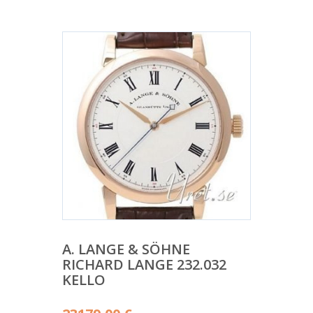
A. LANGE & SÖHNE
RICHARD LANGE 232.032
KELLO