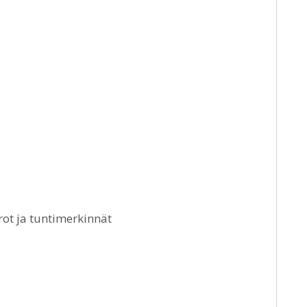
rot ja tuntimerkinnät