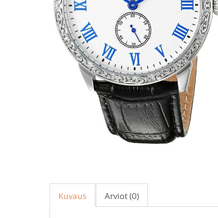
Kuvaus
Arviot (0)