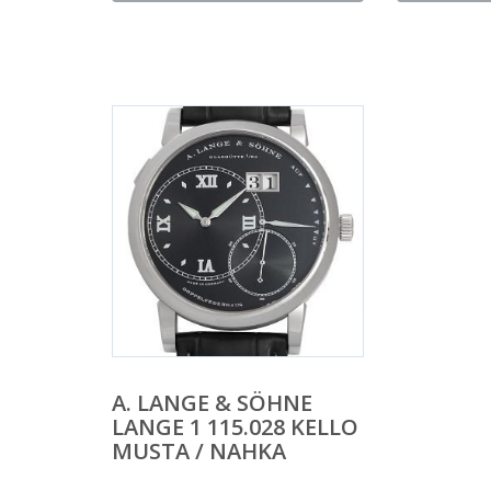
A. LANGE & SÖHNE
LANGE 1 115.028 KELLO
MUSTA / NAHKA