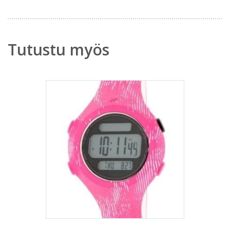
Tutustu myös