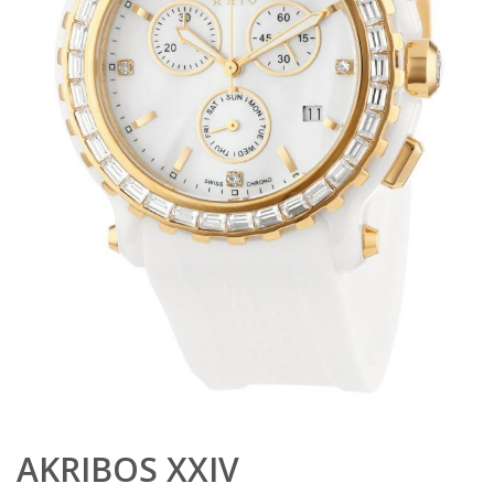
AKRIBOS XXIV