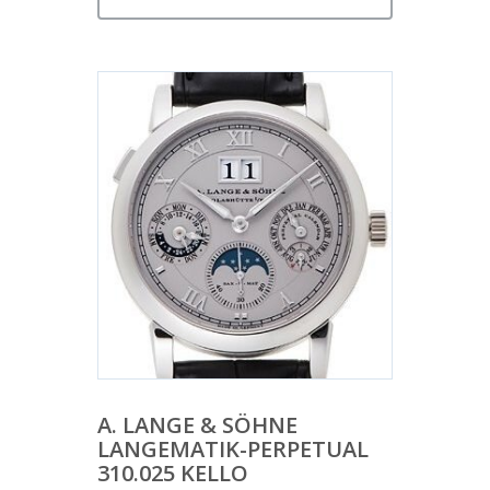
A. LANGE & SÖHNE
LANGEMATIK-PERPETUAL
310.025 KELLO