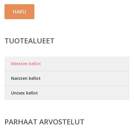
HAKU
TUOTEALUEET
Miesten kellot
Naisten kellot
Unisex kellot
PARHAAT ARVOSTELUT