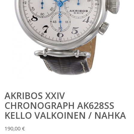
AKRIBOS XXIV
CHRONOGRAPH AK628SS
KELLO VALKOINEN / NAHKA
190,00
€