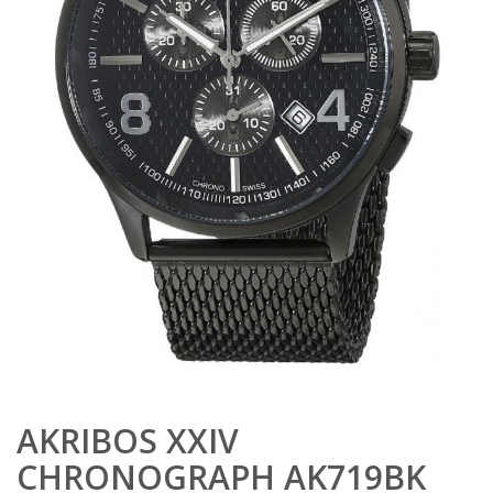
AKRIBOS XXIV
CHRONOGRAPH AK719BK