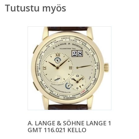
Tutustu myös
A. LANGE & SÖHNE LANGE 1
GMT 116.021 KELLO