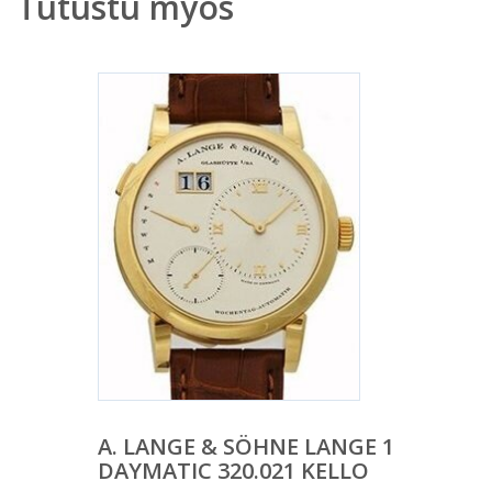
Tutustu myös
A. LANGE & SÖHNE LANGE 1
DAYMATIC 320.021 KELLO