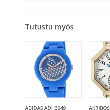
Tutustu myös
ADIDAS ADH3049
AKRIBOS