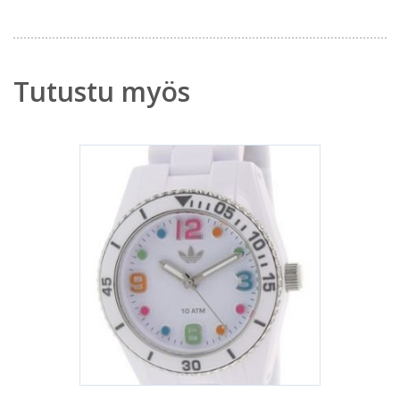
Tutustu myös