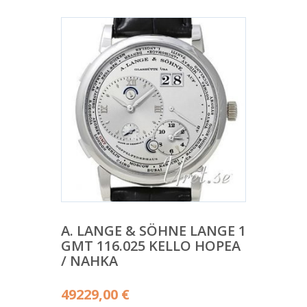
A. LANGE & SÖHNE LANGE 1
GMT 116.025 KELLO HOPEA
/ NAHKA
49229,00
€