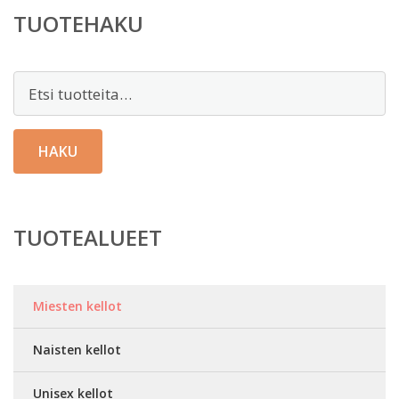
TUOTEHAKU
Etsi:
HAKU
TUOTEALUEET
Miesten kellot
Naisten kellot
Unisex kellot