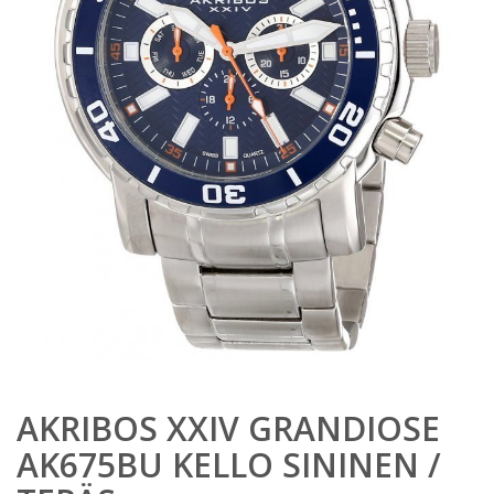
AKRIBOS XXIV GRANDIOSE
AK675BU KELLO SININEN /