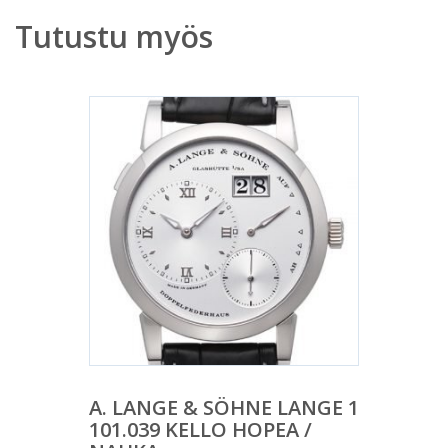
Tutustu myös
A. LANGE & SÖHNE LANGE 1
101.039 KELLO HOPEA /