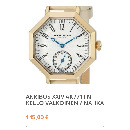
AKRIBOS XXIV AK771TN
KELLO VALKOINEN / NAHKA
145,00
€