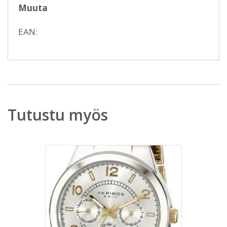
Muuta
EAN:
Tutustu myös