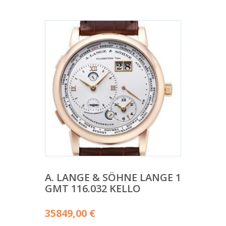
A. LANGE & SÖHNE LANGE 1
GMT 116.032 KELLO
35849,00
€