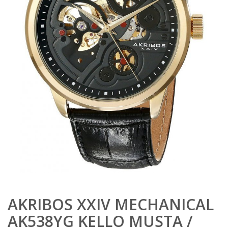
AKRIBOS XXIV MECHANICAL
AK538YG KELLO MUSTA /