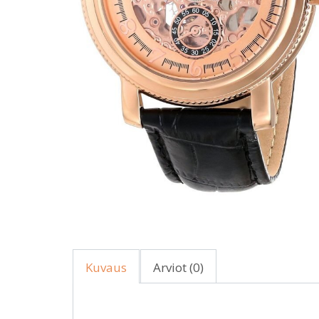
Kuvaus
Arviot (0)