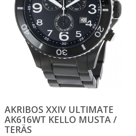
AKRIBOS XXIV ULTIMATE
AK616WT KELLO MUSTA /
TERÄS