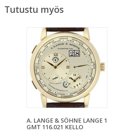
Tutustu myös
A. LANGE & SÖHNE LANGE 1
GMT 116.021 KELLO