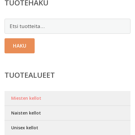
TUOTEHAKU
Etsi:
HAKU
TUOTEALUEET
Miesten kellot
Naisten kellot
Unisex kellot