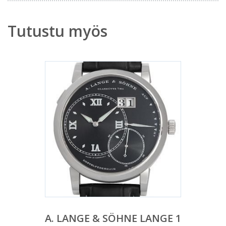
Tutustu myös
A. LANGE & SÖHNE LANGE 1