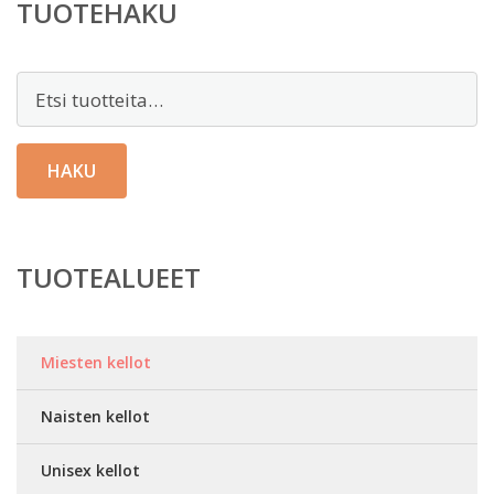
TUOTEHAKU
Etsi:
HAKU
TUOTEALUEET
Miesten kellot
Naisten kellot
Unisex kellot