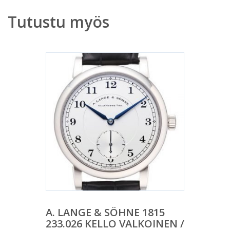
Tutustu myös
A. LANGE & SÖHNE 1815
233.026 KELLO VALKOINEN /