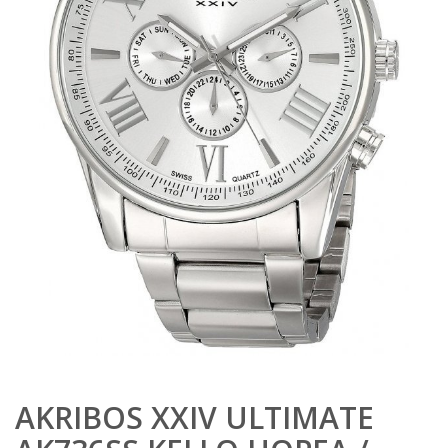
AKRIBOS XXIV ULTIMATE