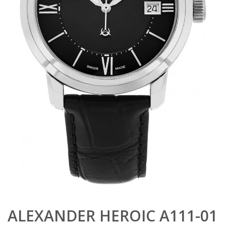
ALEXANDER HEROIC A111-01