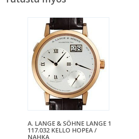
A. LANGE & SÖHNE LANGE 1
117.032 KELLO HOPEA /
NAHKA