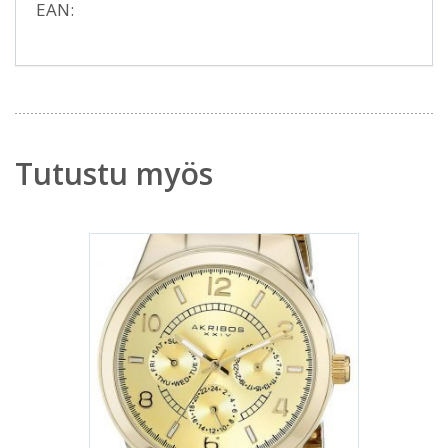
EAN:
Tutustu myös