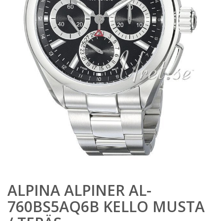
ALPINA ALPINER AL-
760BS5AQ6B KELLO MUSTA