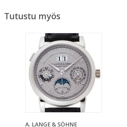
Tutustu myös
A. LANGE & SÖHNE