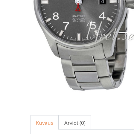
Kuvaus
Arviot (0)