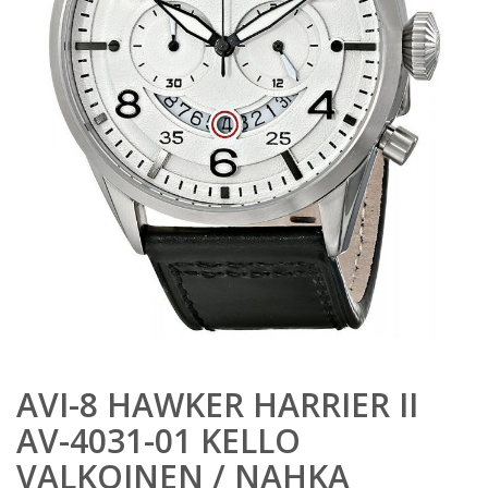
AVI-8 HAWKER HARRIER II
AV-4031-01 KELLO
VALKOINEN / NAHKA