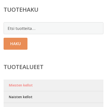
TUOTEHAKU
Etsi:
HAKU
TUOTEALUEET
Miesten kellot
Naisten kellot