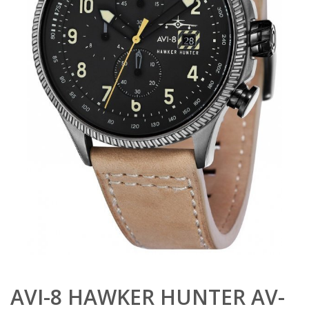
AVI-8 HAWKER HUNTER AV-