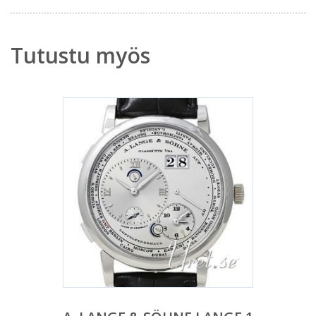
Tutustu myös