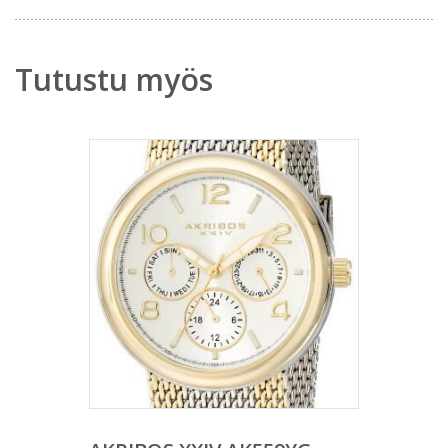
Tutustu myös