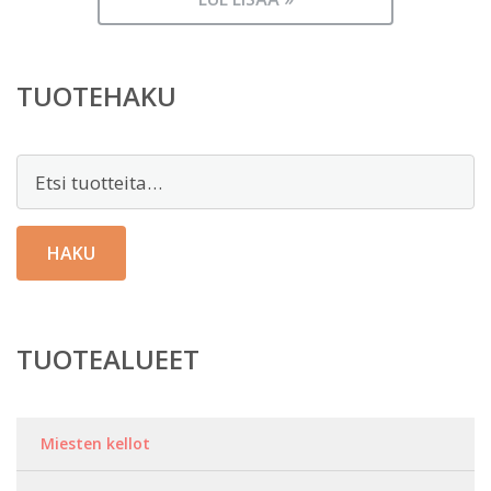
TUOTEHAKU
Etsi:
HAKU
TUOTEALUEET
Miesten kellot