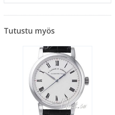
Tutustu myös