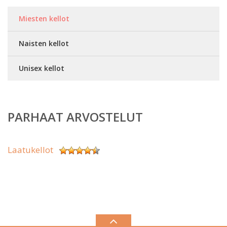
Miesten kellot
Naisten kellot
Unisex kellot
PARHAAT ARVOSTELUT
Laatukellot