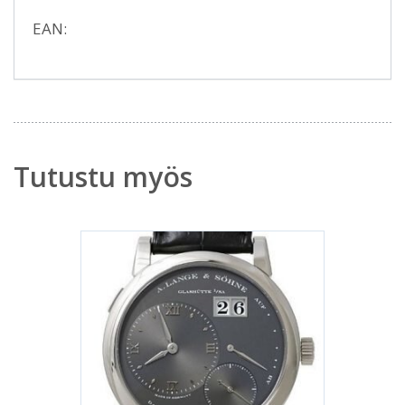
EAN:
Tutustu myös