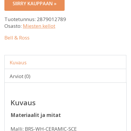
SIIRRY KAUPPAAN »
Tuotetunnus:
2879012789
Osasto:
Miesten kellot
Bell & Ross
Kuvaus
Arviot (0)
Kuvaus
Materiaalit ja mitat
Malli: BRS-WH-CERAMIC-SCE