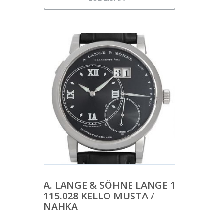
A. LANGE & SÖHNE LANGE 1
115.028 KELLO MUSTA /
NAHKA