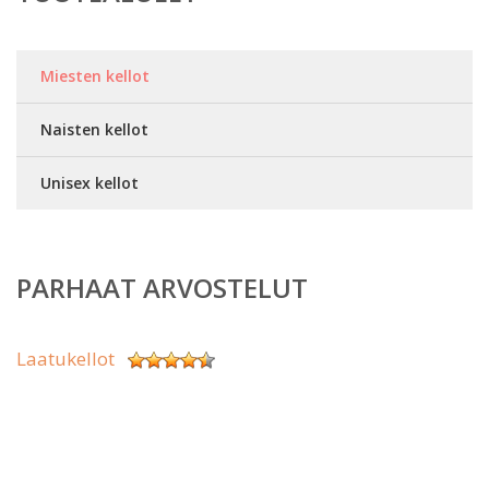
Miesten kellot
Naisten kellot
Unisex kellot
PARHAAT ARVOSTELUT
Laatukellot