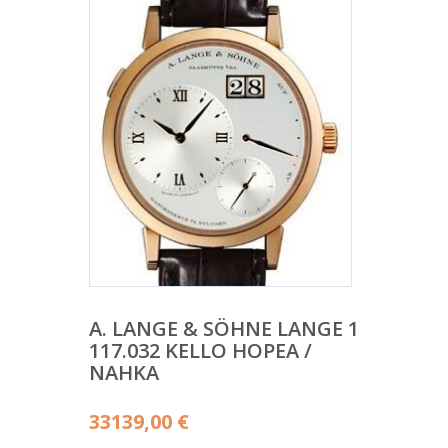
A. LANGE & SÖHNE LANGE 1
117.032 KELLO HOPEA /
NAHKA
33139,00
€