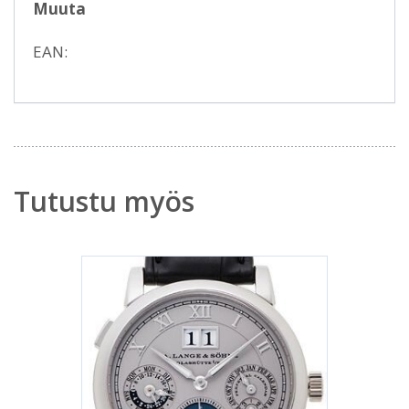
Muuta
EAN:
Tutustu myös