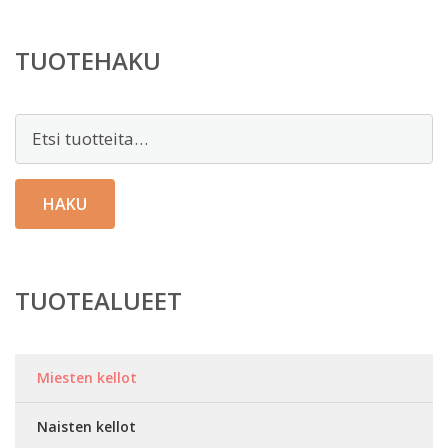
TUOTEHAKU
Etsi:
HAKU
TUOTEALUEET
Miesten kellot
Naisten kellot