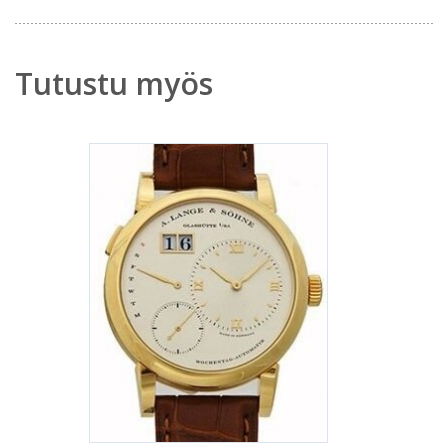
Tutustu myös