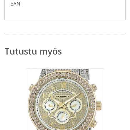
EAN:
Tutustu myös