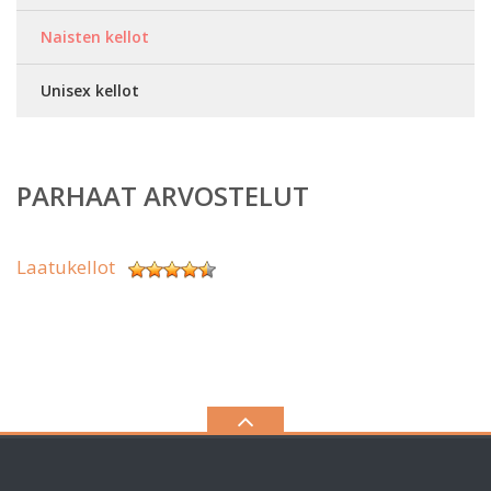
Naisten kellot
Unisex kellot
PARHAAT ARVOSTELUT
Laatukellot