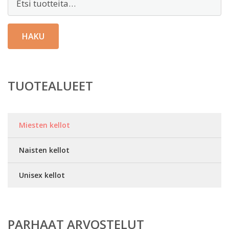
HAKU
TUOTEALUEET
Miesten kellot
Naisten kellot
Unisex kellot
PARHAAT ARVOSTELUT