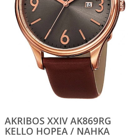
AKRIBOS XXIV AK869RG
KELLO HOPEA / NAHKA