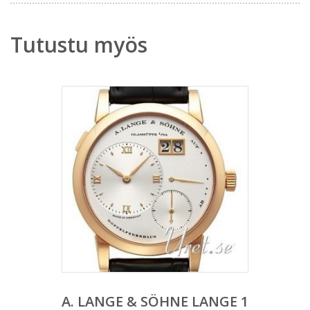
Tutustu myös
A. LANGE & SÖHNE LANGE 1