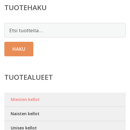
TUOTEHAKU
Etsi:
HAKU
TUOTEALUEET
Miesten kellot
Naisten kellot
Unisex kellot