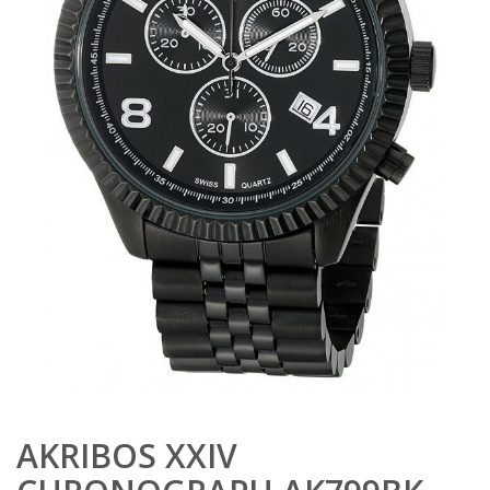
AKRIBOS XXIV