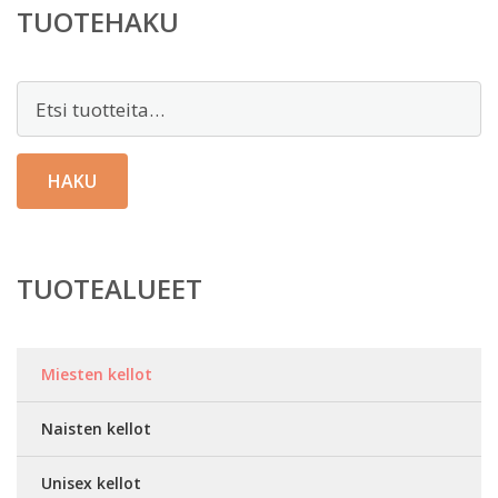
TUOTEHAKU
Etsi:
HAKU
TUOTEALUEET
Miesten kellot
Naisten kellot
Unisex kellot