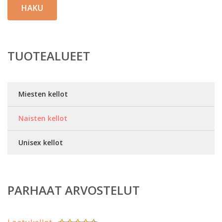
HAKU
TUOTEALUEET
Miesten kellot
Naisten kellot
Unisex kellot
PARHAAT ARVOSTELUT