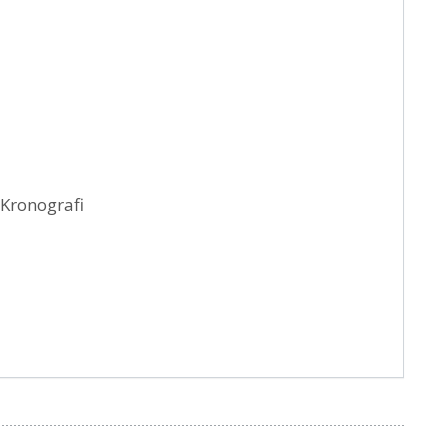
 Kronografi