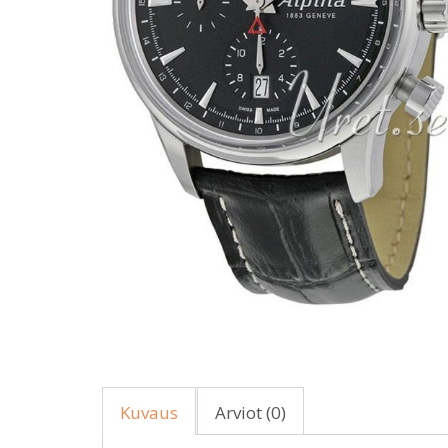
Kuvaus
Arviot (0)