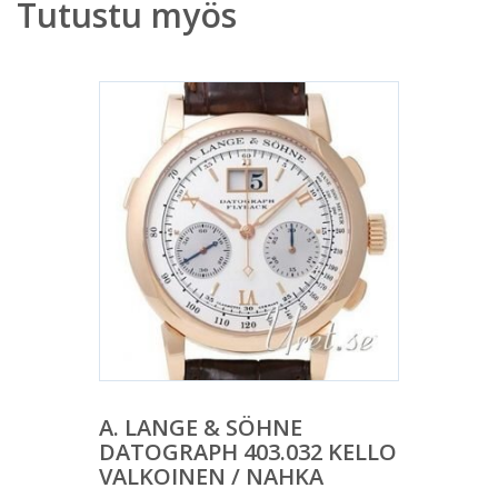
Tutustu myös
A. LANGE & SÖHNE
DATOGRAPH 403.032 KELLO
VALKOINEN / NAHKA