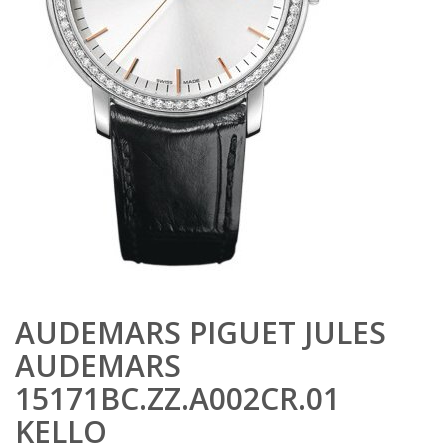
AUDEMARS PIGUET JULES
AUDEMARS
15171BC.ZZ.A002CR.01
KELLO