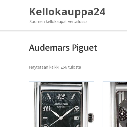
Kellokauppa24
Suomen kellokaupat vertailussa
Audemars Piguet
Näytetään kaikki 266 tulosta