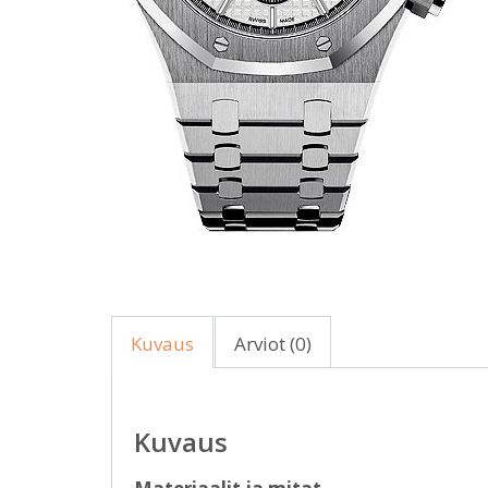
Kuvaus
Arviot (0)
Kuvaus