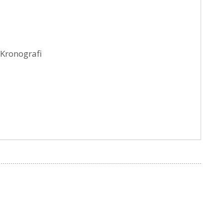
 Kronografi