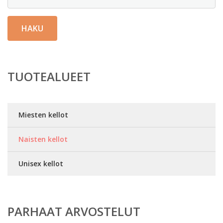
HAKU
TUOTEALUEET
Miesten kellot
Naisten kellot
Unisex kellot
PARHAAT ARVOSTELUT