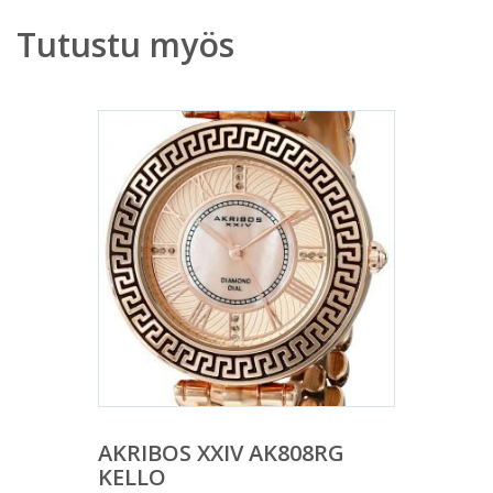
Tutustu myös
AKRIBOS XXIV AK808RG
KELLO