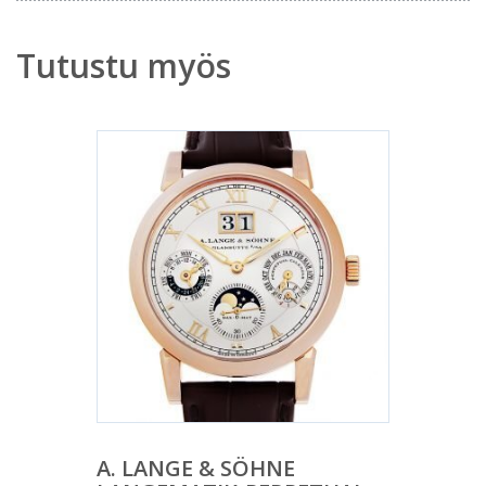
Tutustu myös
A. LANGE & SÖHNE