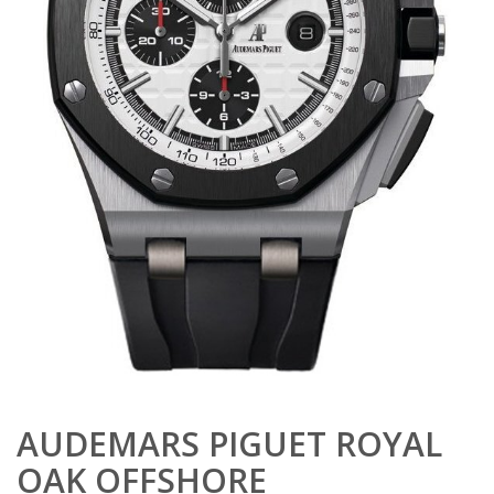
AUDEMARS PIGUET ROYAL
OAK OFFSHORE