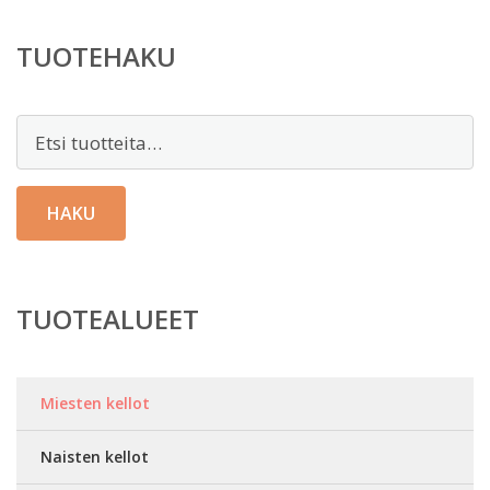
TUOTEHAKU
Etsi:
HAKU
TUOTEALUEET
Miesten kellot
Naisten kellot