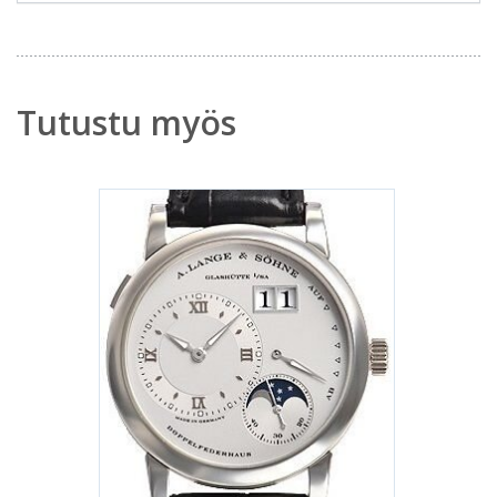
Tutustu myös