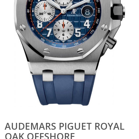
AUDEMARS PIGUET ROYAL
OAK OFFSHORE