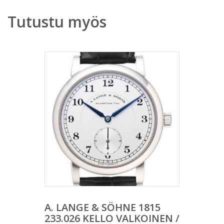
Tutustu myös
A. LANGE & SÖHNE 1815
233.026 KELLO VALKOINEN /