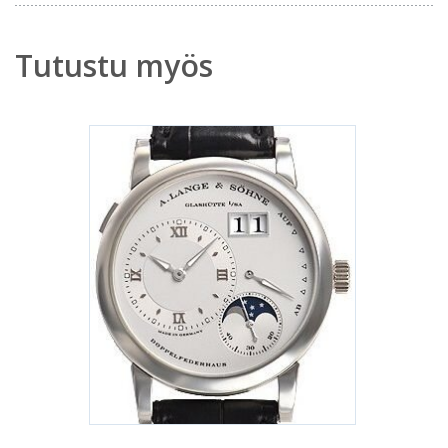
Tutustu myös