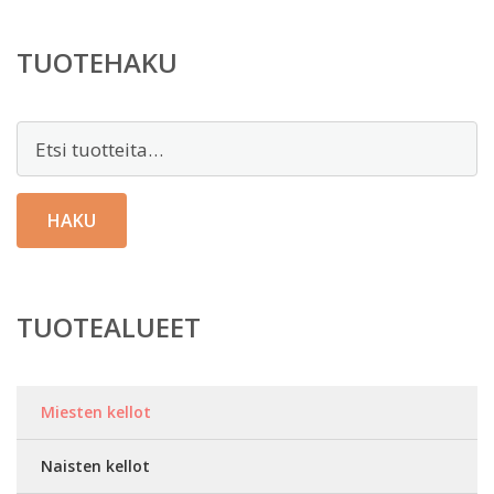
TUOTEHAKU
Etsi:
HAKU
TUOTEALUEET
Miesten kellot
Naisten kellot