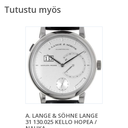
Tutustu myös
A. LANGE & SÖHNE LANGE
31 130.025 KELLO HOPEA /