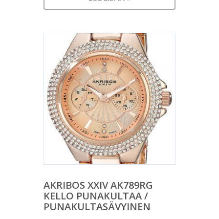
AKRIBOS XXIV AK789RG
KELLO PUNAKULTAA /
PUNAKULTASÄVYINEN