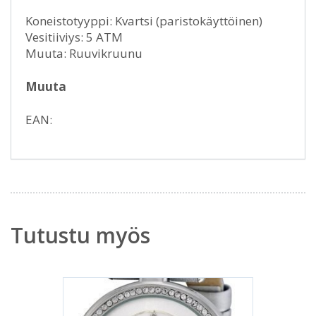
Koneistotyyppi: Kvartsi (paristokäyttöinen)
Vesitiiviys: 5 ATM
Muuta: Ruuvikruunu
Muuta
EAN:
Tutustu myös