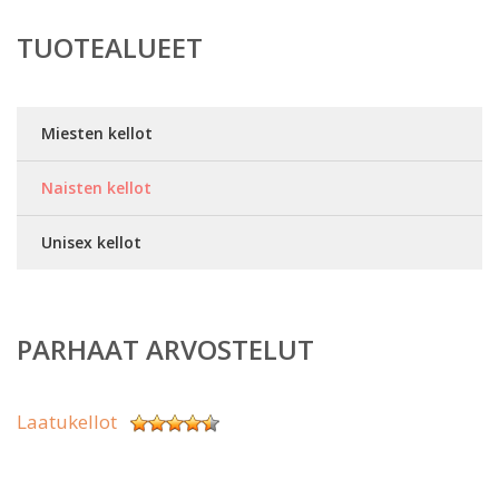
TUOTEALUEET
Miesten kellot
Naisten kellot
Unisex kellot
PARHAAT ARVOSTELUT
Laatukellot