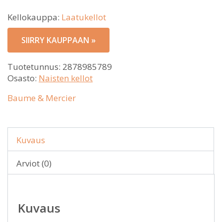
Kellokauppa:
Laatukellot
SIIRRY KAUPPAAN »
Tuotetunnus:
2878985789
Osasto:
Naisten kellot
Baume & Mercier
Kuvaus
Arviot (0)
Kuvaus