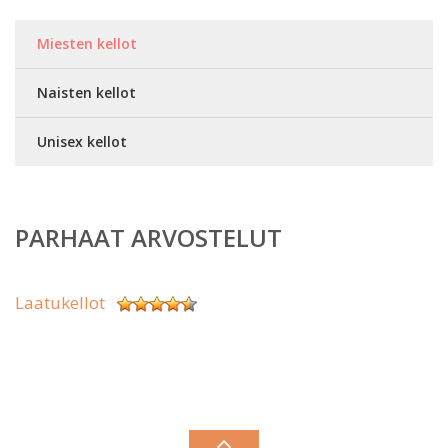
Miesten kellot
Naisten kellot
Unisex kellot
PARHAAT ARVOSTELUT
Laatukellot