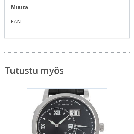
Muuta
EAN:
Tutustu myös