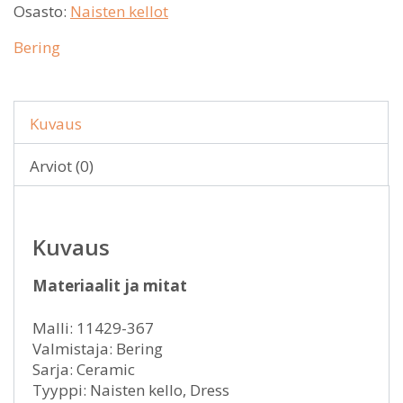
Osasto:
Naisten kellot
Bering
Kuvaus
Arviot (0)
Kuvaus
Materiaalit ja mitat
Malli: 11429-367
Valmistaja: Bering
Sarja: Ceramic
Tyyppi: Naisten kello, Dress