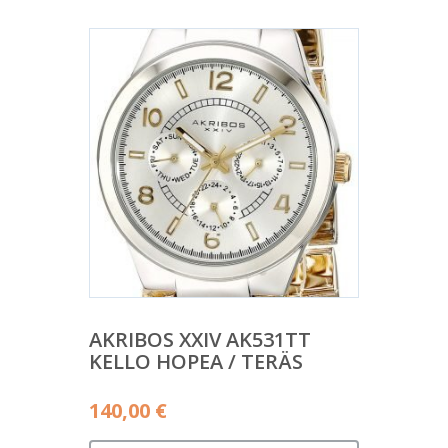
AKRIBOS XXIV AK531TT
KELLO HOPEA / TERÄS
140,00
€